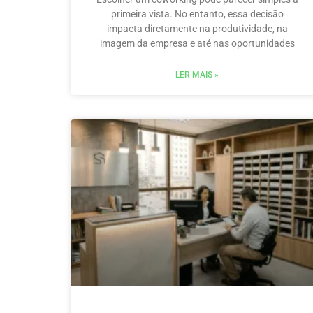
primeira vista. No entanto, essa decisão
impacta diretamente na produtividade, na
imagem da empresa e até nas oportunidades
LER MAIS »