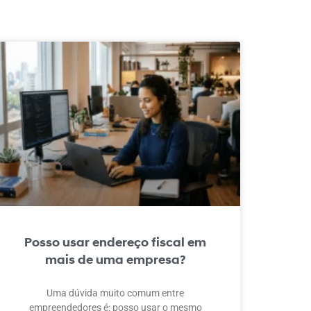
Posso usar endereço fiscal em
mais de uma empresa?
Uma dúvida muito comum entre
empreendedores é: posso usar o mesmo