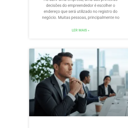
decisões do empreendedor é escolher o
endereço que será utilizado no registro do
negócio. Muitas pessoas, principalmente no
LER MAIS »