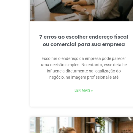
7 erros ao escolher endereço fiscal
ou comercial para sua empresa
Escolher o endereço da empresa pode parecer
uma decisão simples. No entanto, esse detalhe
influencia diretamente na legalização do
negócio, na imagem profissional e até
LER MAIS »