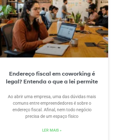
Endereço fiscal em coworking é
legal? Entenda o que a lei permite
Ao abrir uma empresa, uma das dúvidas mais
comuns entre empreendedores é sobre o
endereço fiscal. Afinal, nem todo negócio
precisa de um espaço físico
LER MAIS »