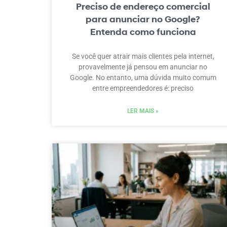
Preciso de endereço comercial
para anunciar no Google?
Entenda como funciona
Se você quer atrair mais clientes pela internet,
provavelmente já pensou em anunciar no
Google. No entanto, uma dúvida muito comum
entre empreendedores é: preciso
LER MAIS »