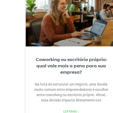
Coworking ou escritório próprio:
qual vale mais a pena para sua
empresa?
Na hora de estruturar um negócio, uma dúvida
muito comum entre empreendedores é escolher
entre coworking ou escritório próprio. Afinal,
essa decisão impacta diretamente nos
LER MAIS »