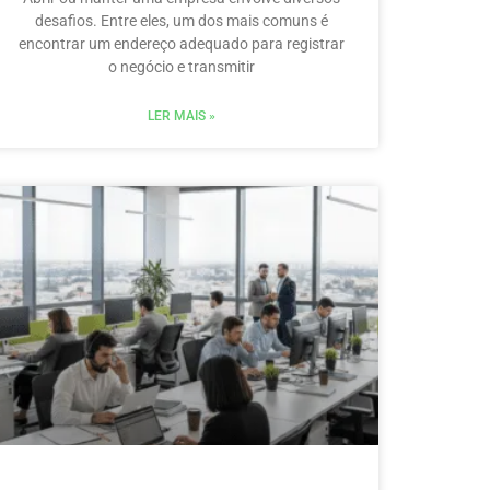
desafios. Entre eles, um dos mais comuns é
encontrar um endereço adequado para registrar
o negócio e transmitir
LER MAIS »