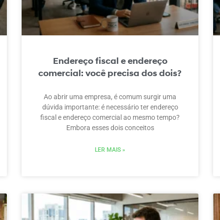
Endereço fiscal e endereço
comercial: você precisa dos dois?
Ao abrir uma empresa, é comum surgir uma
dúvida importante: é necessário ter endereço
fiscal e endereço comercial ao mesmo tempo?
Embora esses dois conceitos
LER MAIS »