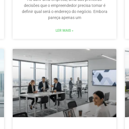
decisões que o empreendedor precisa tomar é
definir qual será o endereço do negócio. Embora
pareça apenas um
LER MAIS »