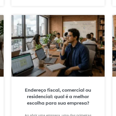
Endereço fiscal, comercial ou
residencial: qual é a melhor
escolha para sua empresa?
Ao abrir uma empresa, uma das primeiras