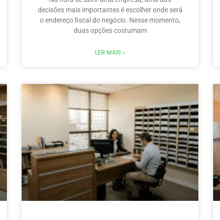
decisões mais importantes é escolher onde será
o endereço fiscal do negócio. Nesse momento,
duas opções costumam
LER MAIS »