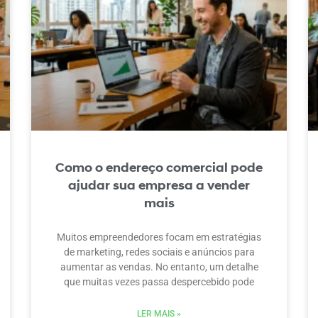
Como o endereço comercial pode
ajudar sua empresa a vender
mais
Muitos empreendedores focam em estratégias
de marketing, redes sociais e anúncios para
aumentar as vendas. No entanto, um detalhe
que muitas vezes passa despercebido pode
LER MAIS »