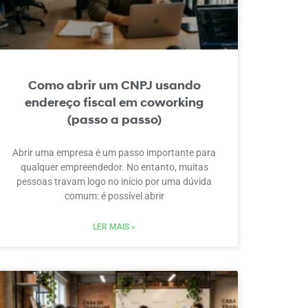
Como abrir um CNPJ usando
endereço fiscal em coworking
(passo a passo)
Abrir uma empresa é um passo importante para
qualquer empreendedor. No entanto, muitas
pessoas travam logo no início por uma dúvida
comum: é possível abrir
LER MAIS »