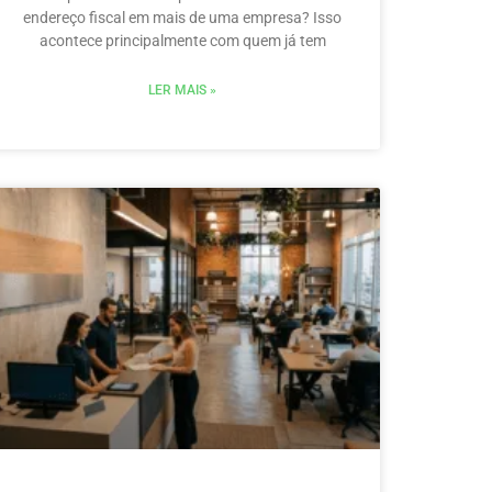
endereço fiscal em mais de uma empresa? Isso
acontece principalmente com quem já tem
LER MAIS »