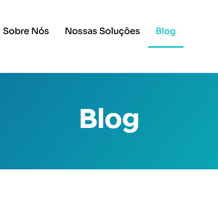
Sobre Nós
Nossas Soluções
Blog
Blog