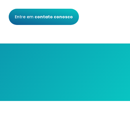
Entre em
contato conosco