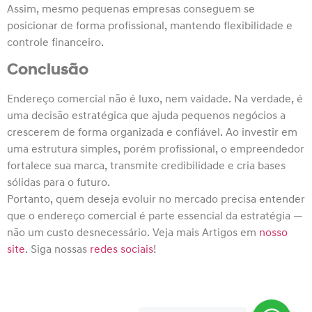
Assim, mesmo pequenas empresas conseguem se
posicionar de forma profissional, mantendo flexibilidade e
controle financeiro.
Conclusão
Endereço comercial não é luxo, nem vaidade. Na verdade, é
uma decisão estratégica que ajuda pequenos negócios a
crescerem de forma organizada e confiável. Ao investir em
uma estrutura simples, porém profissional, o empreendedor
fortalece sua marca, transmite credibilidade e cria bases
sólidas para o futuro.
Portanto, quem deseja evoluir no mercado precisa entender
que o endereço comercial é parte essencial da estratégia —
não um custo desnecessário. Veja mais Artigos em
nosso
site
. Siga nossas
redes sociais
!