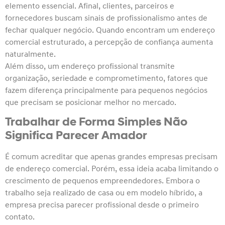
elemento essencial. Afinal, clientes, parceiros e
fornecedores buscam sinais de profissionalismo antes de
fechar qualquer negócio. Quando encontram um endereço
comercial estruturado, a percepção de confiança aumenta
naturalmente.
Além disso, um endereço profissional transmite
organização, seriedade e comprometimento, fatores que
fazem diferença principalmente para pequenos negócios
que precisam se posicionar melhor no mercado.
Trabalhar de Forma Simples Não
Significa Parecer Amador
É comum acreditar que apenas grandes empresas precisam
de endereço comercial. Porém, essa ideia acaba limitando o
crescimento de pequenos empreendedores. Embora o
trabalho seja realizado de casa ou em modelo híbrido, a
empresa precisa parecer profissional desde o primeiro
contato.