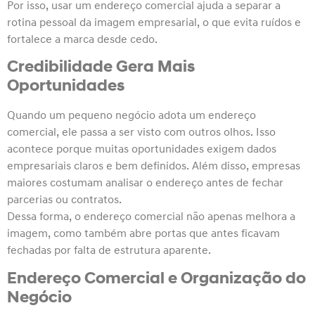
Por isso, usar um endereço comercial ajuda a separar a
rotina pessoal da imagem empresarial, o que evita ruídos e
fortalece a marca desde cedo.
Credibilidade Gera Mais
Oportunidades
Quando um pequeno negócio adota um endereço
comercial, ele passa a ser visto com outros olhos. Isso
acontece porque muitas oportunidades exigem dados
empresariais claros e bem definidos. Além disso, empresas
maiores costumam analisar o endereço antes de fechar
parcerias ou contratos.
Dessa forma, o endereço comercial não apenas melhora a
imagem, como também abre portas que antes ficavam
fechadas por falta de estrutura aparente.
Endereço Comercial e Organização do
Negócio