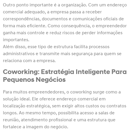
Outro ponto importante é a organização. Com um endereço
comercial adequado, a empresa passa a receber
correspondências, documentos e comunicações oficiais de
forma mais eficiente. Como consequência, o empreendedor
ganha mais controle e reduz riscos de perder informações
importantes.
Além disso, esse tipo de estrutura facilita processos
administrativos e transmite mais segurança para quem se
relaciona com a empresa.
Coworking: Estratégia Inteligente Para
Pequenos Negócios
Para muitos empreendedores, o coworking surge como a
solução ideal. Ele oferece endereço comercial em
localização estratégica, sem exigir altos custos ou contratos
longos. Ao mesmo tempo, possibilita acesso a salas de
reunião, atendimento profissional e uma estrutura que
fortalece a imagem do negócio.