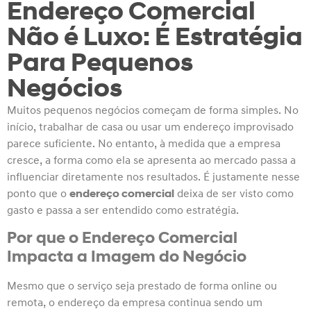
Endereço Comercial
Não é Luxo: É Estratégia
Para Pequenos
Negócios
Muitos pequenos negócios começam de forma simples. No
início, trabalhar de casa ou usar um endereço improvisado
parece suficiente. No entanto, à medida que a empresa
cresce, a forma como ela se apresenta ao mercado passa a
influenciar diretamente nos resultados. É justamente nesse
ponto que o
endereço comercial
deixa de ser visto como
gasto e passa a ser entendido como estratégia.
Por que o Endereço Comercial
Impacta a Imagem do Negócio
Mesmo que o serviço seja prestado de forma online ou
remota, o endereço da empresa continua sendo um