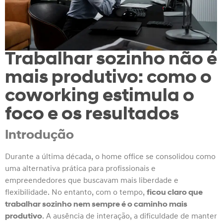
Trabalhar sozinho não é
mais produtivo: como o
coworking estimula o
foco e os resultados
Introdução
Durante a última década, o home office se consolidou como
uma alternativa prática para profissionais e
empreendedores que buscavam mais liberdade e
flexibilidade. No entanto, com o tempo,
ficou claro que
trabalhar sozinho nem sempre é o caminho mais
produtivo
. A ausência de interação, a dificuldade de manter