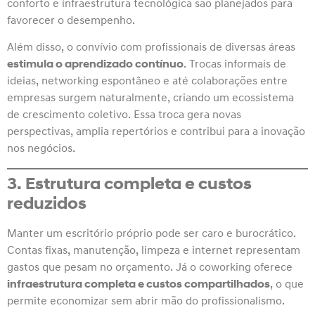
conforto e infraestrutura tecnológica são planejados para
favorecer o desempenho.
Além disso, o convívio com profissionais de diversas áreas
estimula o aprendizado contínuo
. Trocas informais de
ideias, networking espontâneo e até colaborações entre
empresas surgem naturalmente, criando um ecossistema
de crescimento coletivo. Essa troca gera novas
perspectivas, amplia repertórios e contribui para a inovação
nos negócios.
3. Estrutura completa e custos
reduzidos
Manter um escritório próprio pode ser caro e burocrático.
Contas fixas, manutenção, limpeza e internet representam
gastos que pesam no orçamento. Já o coworking oferece
infraestrutura completa e custos compartilhados
, o que
permite economizar sem abrir mão do profissionalismo.