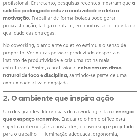
profissional. Entretanto, pesquisas recentes mostram que
a
solidão prolongada reduz a criatividade e afeta a
motivação
. Trabalhar de forma isolada pode gerar
procrastinação, fadiga mental e, em muitos casos, queda na
qualidade das entregas.
No coworking, o ambiente coletivo estimula o senso de
propósito. Ver outras pessoas produzindo desperta o
instinto de produtividade e cria uma rotina mais
estruturada. Assim, o profissional
entra em um ritmo
natural de foco e disciplina
, sentindo-se parte de uma
comunidade ativa e engajada.
2. O ambiente que inspira ação
Um dos grandes diferenciais do coworking está na
energia
que o espaço transmite
. Enquanto o home office está
sujeito a interrupções constantes, o coworking é projetado
para o trabalho — iluminação adequada, ergonomia,