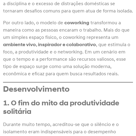
a disciplina e o excesso de distrações domésticas se
tornaram desafios comuns para quem atua de forma isolada.
Por outro lado, o modelo de
coworking
transformou a
maneira como as pessoas encaram o trabalho. Mais do que
um simples espaço físico, o coworking representa um
ambiente vivo, inspirador e colaborativo
, que estimula o
foco, a produtividade e o networking. Em um cenário em
que o tempo e a performance são recursos valiosos, esse
tipo de espaço surge como uma solução moderna,
econômica e eficaz para quem busca resultados reais.
Desenvolvimento
1. O fim do mito da produtividade
solitária
Durante muito tempo, acreditou-se que o silêncio e o
isolamento eram indispensáveis para o desempenho