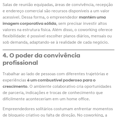
Salas de reunião equipadas, áreas de convivência, recepção
e endereço comercial são recursos disponíveis a um valor
acessível. Dessa forma, o empreendedor
mantém uma
imagem corporativa sólida
, sem precisar investir altos
valores na estrutura física. Além disso, o coworking oferece
flexibilidade: é possível escolher planos diários, mensais ou
sob demanda, adaptando-se à realidade de cada negócio.
4. O poder da convivência
profissional
Trabalhar ao lado de pessoas com diferentes trajetórias e
experiências
é um combustível poderoso para o
crescimento
. O ambiente colaborativo cria oportunidades
de parceria, indicações e trocas de conhecimento que
dificilmente aconteceriam em um home office.
Empreendedores solitários costumam enfrentar momentos
de bloqueio criativo ou falta de direção. No coworking, a