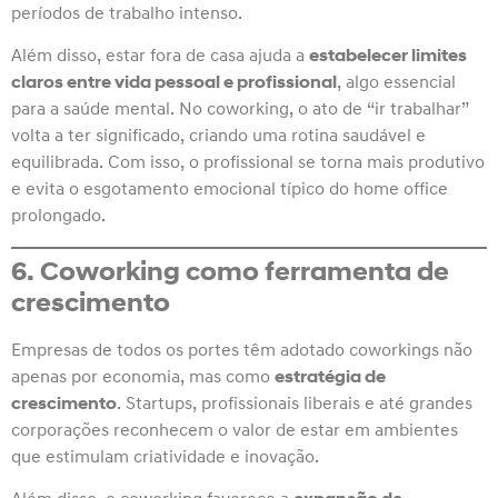
períodos de trabalho intenso.
Além disso, estar fora de casa ajuda a
estabelecer limites
claros entre vida pessoal e profissional
, algo essencial
para a saúde mental. No coworking, o ato de “ir trabalhar”
volta a ter significado, criando uma rotina saudável e
equilibrada. Com isso, o profissional se torna mais produtivo
e evita o esgotamento emocional típico do home office
prolongado.
6. Coworking como ferramenta de
crescimento
Empresas de todos os portes têm adotado coworkings não
apenas por economia, mas como
estratégia de
crescimento
. Startups, profissionais liberais e até grandes
corporações reconhecem o valor de estar em ambientes
que estimulam criatividade e inovação.