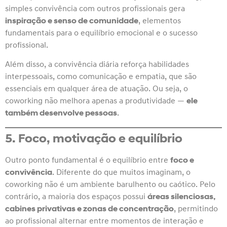
simples convivência com outros profissionais gera
inspiração e senso de comunidade
, elementos
fundamentais para o equilíbrio emocional e o sucesso
profissional.
Além disso, a convivência diária reforça habilidades
interpessoais, como comunicação e empatia, que são
essenciais em qualquer área de atuação. Ou seja, o
coworking não melhora apenas a produtividade —
ele
também desenvolve pessoas
.
5. Foco, motivação e equilíbrio
Outro ponto fundamental é o equilíbrio entre
foco e
convivência
. Diferente do que muitos imaginam, o
coworking não é um ambiente barulhento ou caótico. Pelo
contrário, a maioria dos espaços possui
áreas silenciosas,
cabines privativas e zonas de concentração
, permitindo
ao profissional alternar entre momentos de interação e